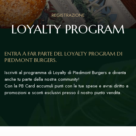
REGISTRAZIONE
LOYALTY PROGRAM
ENTRA A FAR PARTE DEL LOYALTY PROGRAM DI
PIEDMONT BURGERS.
Iscriviti al programma di Loyalty di PIedmont Burgers e diventa
anche tu parte della nostra community!
Con la PB Card accumuli punti con le tue spese e avrai diritto a
promozioni e sconti esclusivi presso il nostro punto vendita.