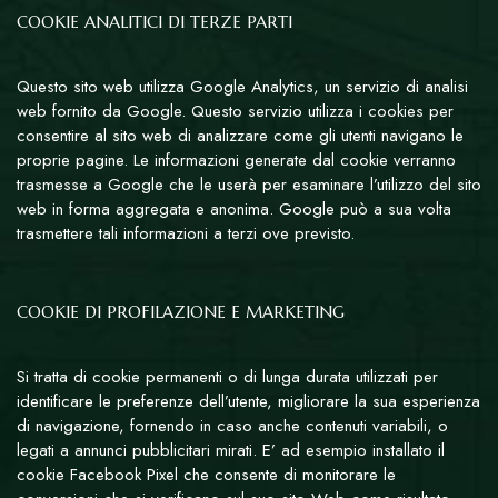
COOKIE ANALITICI DI TERZE PARTI
Questo sito web utilizza Google Analytics, un servizio di analisi
web fornito da Google. Questo servizio utilizza i cookies per
consentire al sito web di analizzare come gli utenti navigano le
proprie pagine. Le informazioni generate dal cookie verranno
trasmesse a Google che le userà per esaminare l’utilizzo del sito
web in forma aggregata e anonima. Google può a sua volta
trasmettere tali informazioni a terzi ove previsto.
COOKIE DI PROFILAZIONE E MARKETING
Si tratta di cookie permanenti o di lunga durata utilizzati per
identificare le preferenze dell’utente, migliorare la sua esperienza
di navigazione, fornendo in caso anche contenuti variabili, o
legati a annunci pubblicitari mirati. E’ ad esempio installato il
cookie Facebook Pixel che consente di monitorare le