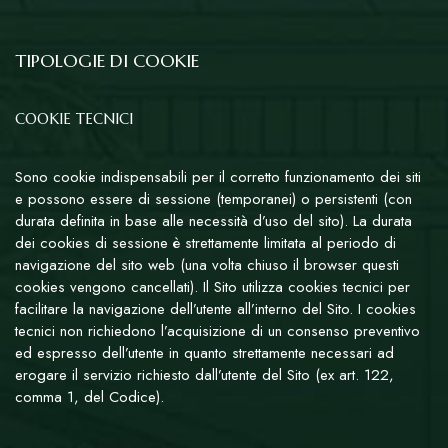
TIPOLOGIE DI COOKIE
COOKIE TECNICI
Sono cookie indispensabili per il corretto funzionamento dei siti
e possono essere di sessione (temporanei) o persistenti (con
durata definita in base alle necessità d’uso del sito). La durata
dei cookies di sessione è strettamente limitata al periodo di
navigazione del sito web (una volta chiuso il browser questi
cookies vengono cancellati). Il Sito utilizza cookies tecnici per
facilitare la navigazione dell’utente all’interno del Sito. I cookies
tecnici non richiedono l’acquisizione di un consenso preventivo
ed espresso dell’utente in quanto strettamente necessari ad
erogare il servizio richiesto dall’utente del Sito (ex art. 122,
comma 1, del Codice).